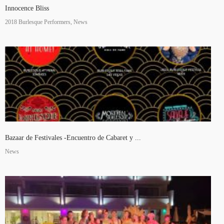
Innocence Bliss
2018 Burlesque Performers, News
Bazaar de Festivales -Encuentro de Cabaret y ...
News