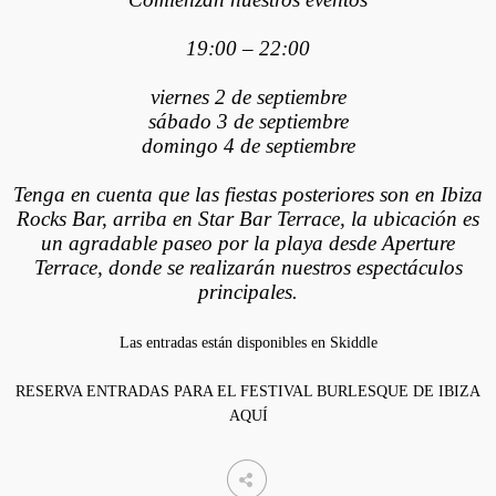
19:00 – 22:00
viernes 2 de septiembre
sábado 3 de septiembre
domingo 4 de septiembre
Tenga en cuenta que las fiestas posteriores son en Ibiza
Rocks Bar, arriba en Star Bar Terrace, la ubicación es
un agradable paseo por la playa desde Aperture
Terrace, donde se realizarán nuestros espectáculos
principales.
Las entradas están disponibles en Skiddle
RESERVA ENTRADAS PARA EL FESTIVAL BURLESQUE DE IBIZA
AQUÍ