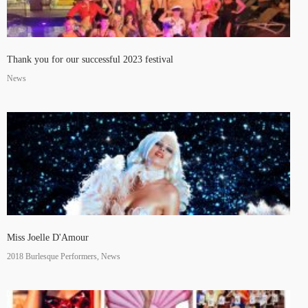
Thank you for our successful 2023 festival
News
Miss Joelle D'Amour
2018 Burlesque Performers, News