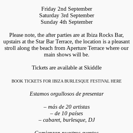
Friday 2nd September
Saturday 3rd September
Sunday 4th September
Please note, the after parties are at Ibiza Rocks Bar,
upstairs at the Star Bar Terrace, the location is a pleasant
stroll along the beach from Aperture Terrace where our
main shows will be.
Tickets are available at Skiddle
BOOK TICKETS FOR IBIZA BURLESQUE FESTIVAL HERE
Estamos orgullosos de presentar
– más de 20 artistas
– de 10 países
– cabaret, burlesque, DJ
Comienzan nuestros eventos