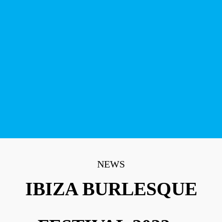
NEWS
IBIZA BURLESQUE