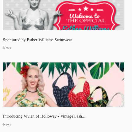
Sponsored by Esther Williams Swimwear
News
Introducing Vivien of Holloway - Vintage Fash...
News