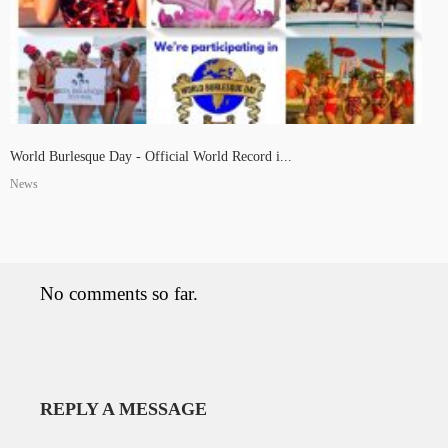
World Burlesque Day - Official World Record i...
News
No comments so far.
REPLY A MESSAGE