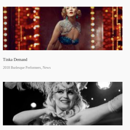
Tinka Demand
2018 Burlesque Performers, News