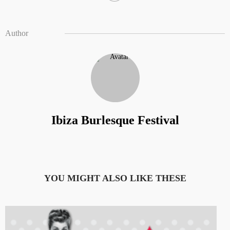
Author
Ibiza Burlesque Festival
YOU MIGHT ALSO LIKE THESE