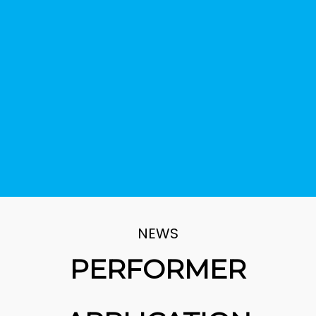
NEWS
PERFORMER