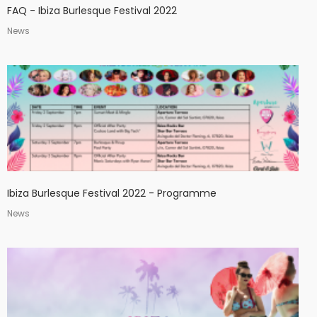
FAQ - Ibiza Burlesque Festival 2022
News
Ibiza Burlesque Festival 2022 - Programme
News