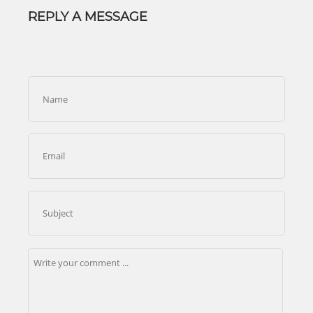
REPLY A MESSAGE