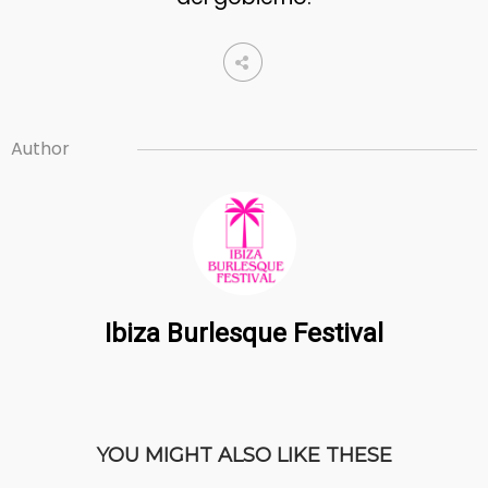
Author
Ibiza Burlesque Festival
YOU MIGHT ALSO LIKE THESE