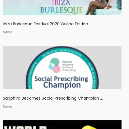
Ibiza Burlesque Festival 2020 Online Edition
News
Sapphira Becomes Social Prescribing Champion ...
News