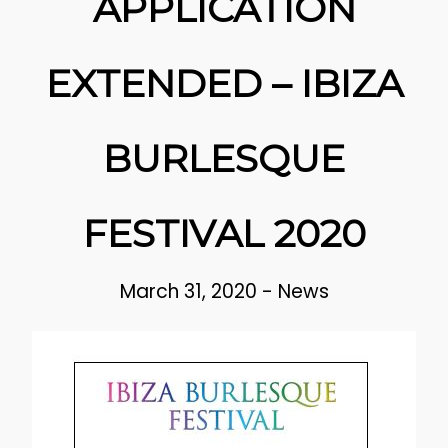
APPLICATION
EXTENDED – IBIZA
BURLESQUE
FESTIVAL 2020
March 31, 2020
-
News