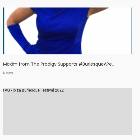
Maxim from The Prodigy Supports #BurlesqueAPe...
News
FAQ - Ibiza Burlesque Festival 2022