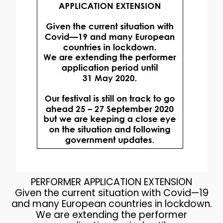
PERFORMER APPLICATION EXTENSION
Given the current situation with Covid—19
and many European countries in lockdown.
We are extending the performer