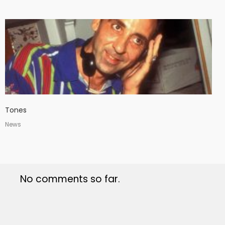
Tones
News
No comments so far.